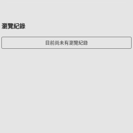
瀏覽紀錄
目前尚未有瀏覽紀錄