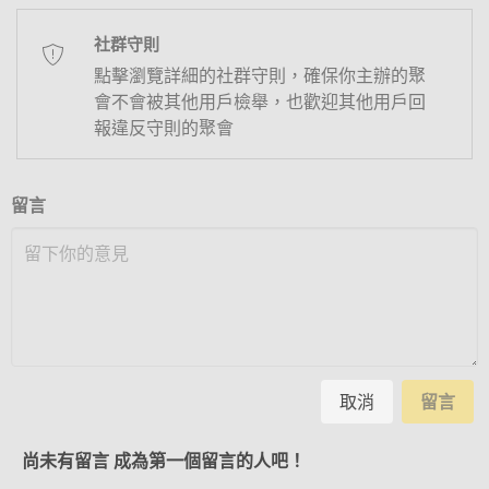
社群守則
點擊瀏覽詳細的社群守則，確保你主辦的聚
會不會被其他用戶檢舉，也歡迎其他用戶回
報違反守則的聚會
留言
取消
留言
尚未有留言 成為第一個留言的人吧！