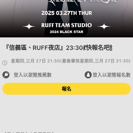
『信義區、RUFF夜店』23:30💃快報名吧🍾️
星期四,三月 27日 21:30
(
最後審核
星期四,三月 27日 21:30
)
登入以瀏覽推薦數
登入以瀏覽報名數
報名