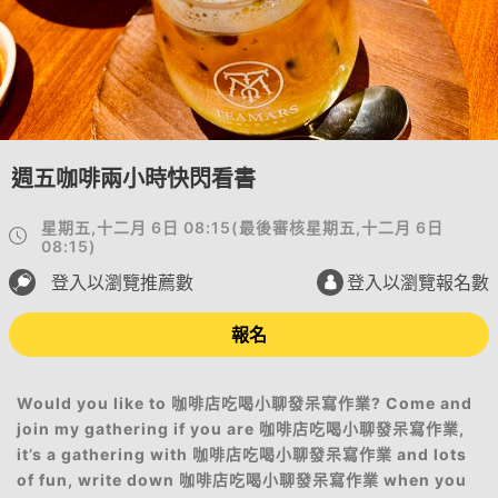
週五咖啡兩小時快閃看書
星期五,十二月 6日 08:15
(
最後審核
星期五,十二月 6日
08:15
)
登入以瀏覽推薦數
登入以瀏覽報名數
報名
Would you like to 咖啡店吃喝小聊發呆寫作業? Come and
join my gathering if you are 咖啡店吃喝小聊發呆寫作業,
it’s a gathering with 咖啡店吃喝小聊發呆寫作業 and lots
of fun, write down 咖啡店吃喝小聊發呆寫作業 when you