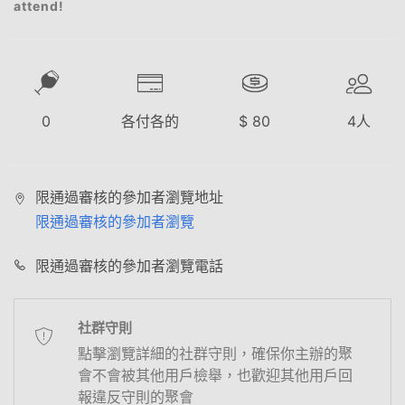
attend!
0
各付各的
$
80
4
人
限通過審核的參加者瀏覽地址
限通過審核的參加者瀏覽
限通過審核的參加者瀏覽電話
社群守則
點擊瀏覽詳細的社群守則，確保你主辦的聚
會不會被其他用戶檢舉，也歡迎其他用戶回
報違反守則的聚會