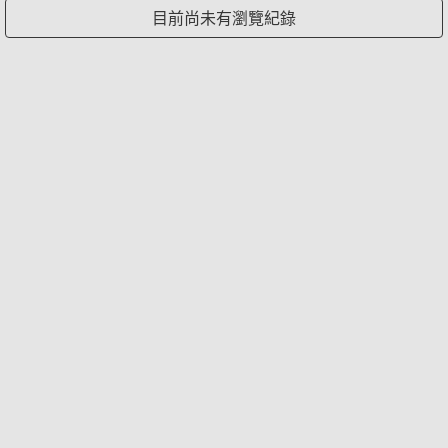
目前尚未有瀏覽紀錄