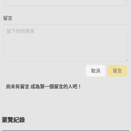
留言
取消
留言
尚未有留言 成為第一個留言的人吧！
瀏覽紀錄