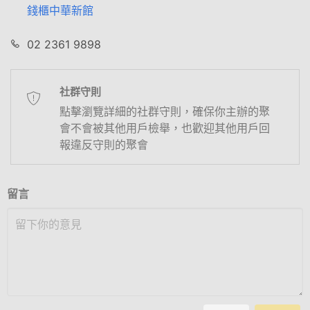
錢櫃中華新館
02 2361 9898
社群守則
點擊瀏覽詳細的社群守則，確保你主辦的聚
會不會被其他用戶檢舉，也歡迎其他用戶回
報違反守則的聚會
留言