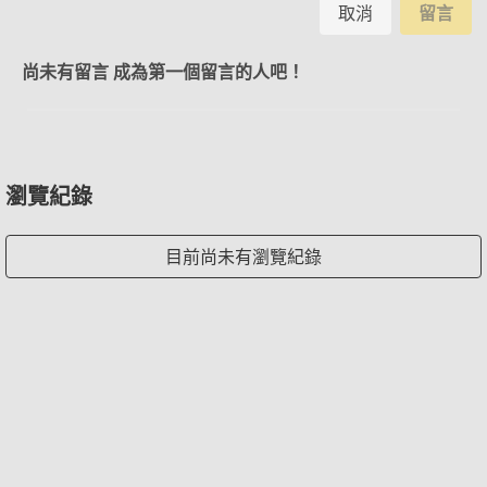
取消
留言
尚未有留言 成為第一個留言的人吧！
瀏覽紀錄
目前尚未有瀏覽紀錄