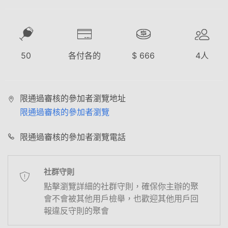
50
各付各的
$
666
4
人
限通過審核的參加者瀏覽地址
限通過審核的參加者瀏覽
限通過審核的參加者瀏覽電話
社群守則
點擊瀏覽詳細的社群守則，確保你主辦的聚
會不會被其他用戶檢舉，也歡迎其他用戶回
報違反守則的聚會