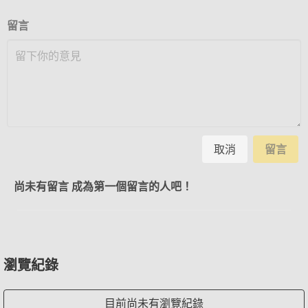
留言
取消
留言
尚未有留言 成為第一個留言的人吧！
瀏覽紀錄
目前尚未有瀏覽紀錄