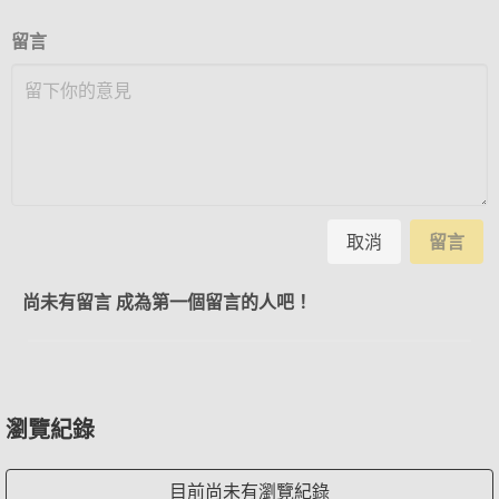
留言
取消
留言
尚未有留言 成為第一個留言的人吧！
瀏覽紀錄
目前尚未有瀏覽紀錄