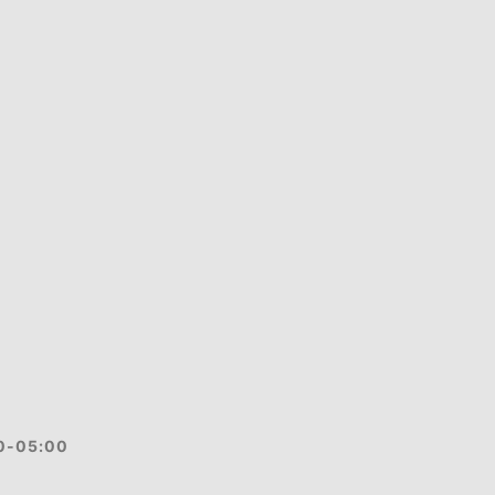
-05:00