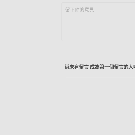
尚未有留言 成為第一個留言的人