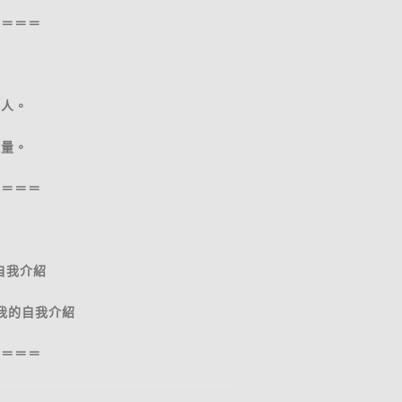
＝＝＝＝
死人。
適量。
＝＝＝＝
自我介紹
看我的自我介紹
＝＝＝＝