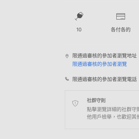
10
各付各的
限通過審核的參加者瀏覽地址
限通過審核的參加者瀏覽
限通過審核的參加者瀏覽電話
社群守則
點擊瀏覽詳細的社群守
他用戶檢舉，也歡迎其