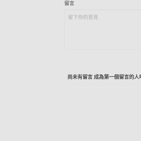
留言
尚未有留言 成為第一個留言的人