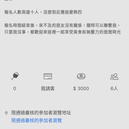
報名人數高達十人，沒想到反應這麼熱烈
報名時間結束後，來不及的朋友沒有關係，隨時可以聯繫我，
只要我沒事，都歡迎來這裡一起享受美食和無壓力的悠閒時光
0
我請客
$
3000
6
人
限通過審核的參加者瀏覽地址
限通過審核的參加者瀏覽