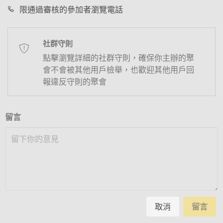
限通過審核的參加者瀏覽電話
社群守則
點擊瀏覽詳細的社群守則，確保你主辦的聚
會不會被其他用戶檢舉，也歡迎其他用戶回
報違反守則的聚會
留言
取消
留言