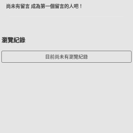
尚未有留言 成為第一個留言的人吧！
瀏覽紀錄
目前尚未有瀏覽紀錄