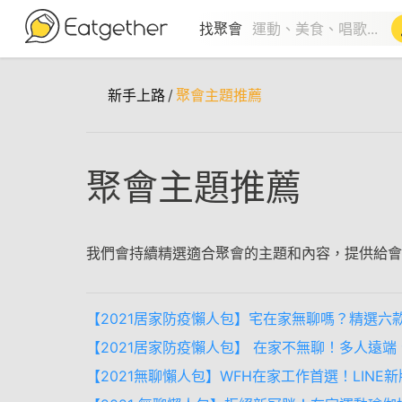
找聚會
新手上路
/
聚會主題推薦
聚會主題推薦
我們會持續精選適合聚會的主題和內容，提供給會
【2021居家防疫懶人包】宅在家無聊嗎？精選六
【2021居家防疫懶人包】 在家不無聊！多人遠端
【2021無聊懶人包】WFH在家工作首選！LIN