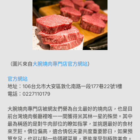
（圖片來自
大腕燒肉專門店官方網站
）
官方網站
地址：106台北市大安區敦化南路一段177巷22號1樓
電話：0227110179
大腕燒肉專門店被網友們譽為台北最好的燒肉店，也是目
前台灣燒肉餐廳裡唯一一間獲得米其林一星的殊榮。其中
最為稱道的是對牛肉部位的瞭如指掌，並挑選最好的食材
來烹飪。價位偏高，適合情侶夫妻共度重要節日，如果預
算充足，也可以點一些隱藏菜單，更能享受到極致美食。