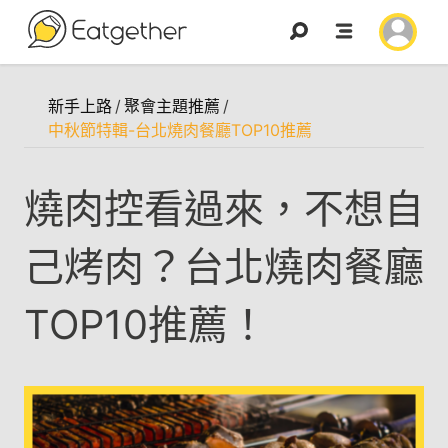
新手上路
/
聚會主題推薦
/
中秋節特輯-台北燒肉餐廳TOP10推薦
燒肉控看過來，不想自
己烤肉？台北燒肉餐廳
TOP10推薦！