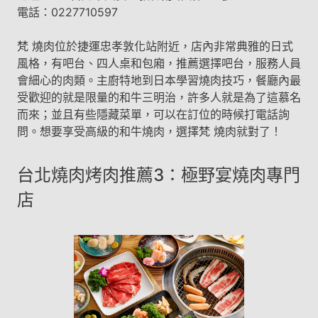
電話：0227710597
梵 燒肉位於捷運忠孝敦化站附近，店內非常典雅的日式
風格，有吧台、四人桌和包廂，推薦選擇吧台，服務人員
會細心的肉類。主廚特地到日本學習燒肉技巧，餐廳內最
受歡迎的就是限量的和牛三明治，許多人就是為了這慕名
而來；並且有些隱藏菜單，可以在訂位的時候打電話詢
問。想要享受高級的和牛燒肉，選擇梵 燒肉就對了！
台北燒肉烤肉推薦3：極野宴燒肉專門
店