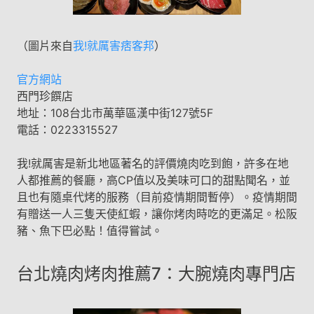
（圖片來自
我!就厲害痞客邦
）
官方網站
西門珍饌店
地址：108台北市萬華區漢中街127號5F
電話：0223315527
我!就厲害是新北地區著名的評價燒肉吃到飽，許多在地
人都推薦的餐廳，高CP值以及美味可口的甜點聞名，並
且也有隨桌代烤的服務（目前疫情期間暫停）。疫情期間
有贈送一人三隻天使紅蝦，讓你烤肉時吃的更滿足。松阪
豬、魚下巴必點！值得嘗試。
台北燒肉烤肉推薦7：大腕燒肉專門店