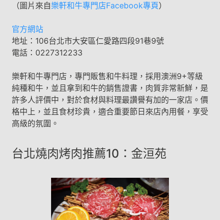
（圖片來自
樂軒和牛專門店Facebook專頁
）
官方網站
地址：106台北市大安區仁愛路四段91巷9號
電話：0227312233
樂軒和牛專門店，專門販售和牛料理，採用澳洲9+等級
純種和牛，並且拿到和牛的銷售證書，肉質非常新鮮，是
許多人評價中，對於食材與料理最讚譽有加的一家店。價
格中上，並且食材珍貴，適合重要節日來店內用餐，享受
高級的氛圍。
台北燒肉烤肉推薦10：金洹苑