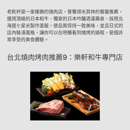
老乾杯是一家連鎖的燒肉店，曾獲得米其林的餐盤推薦，
選用頂級的日本和牛、獨家的日本吟釀酒滿壽泉、採用北
海道七星米製作釜飯，使品質保持一致美味，並且日式的
店內裝潢風格，讓你可以在吧檯看到燒烤的過程，是個非
常享受的美食體驗。
台北燒肉烤肉推薦9：樂軒和牛專門店