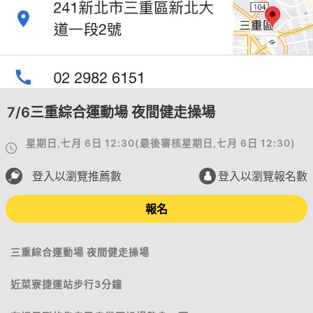
7/6三重綜合運動場 夜間健走操場
星期日,七月 6日 12:30
(
最後審核
星期日,七月 6日 12:30
)
登入以瀏覽推薦數
登入以瀏覽報名數
報名
三重綜合運動場 夜間健走操場
近菜寮捷運站步行3分鐘