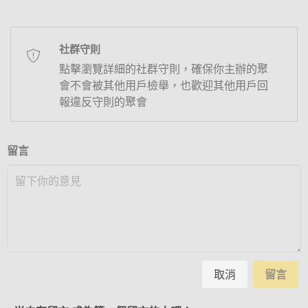
社群守則
點擊瀏覽詳細的社群守則，確保你主辦的聚
會不會被其他用戶檢舉，也歡迎其他用戶回
報違反守則的聚會
留言
取消
留言