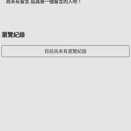
尚未有留言 成為第一個留言的人吧！
瀏覽紀錄
目前尚未有瀏覽紀錄