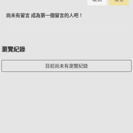
尚未有留言 成為第一個留言的人吧！
瀏覽紀錄
目前尚未有瀏覽紀錄