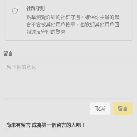
社群守則
點擊瀏覽詳細的社群守則，確保你主辦的聚
會不會被其他用戶檢舉，也歡迎其他用戶回
報違反守則的聚會
留言
取消
留言
尚未有留言 成為第一個留言的人吧！