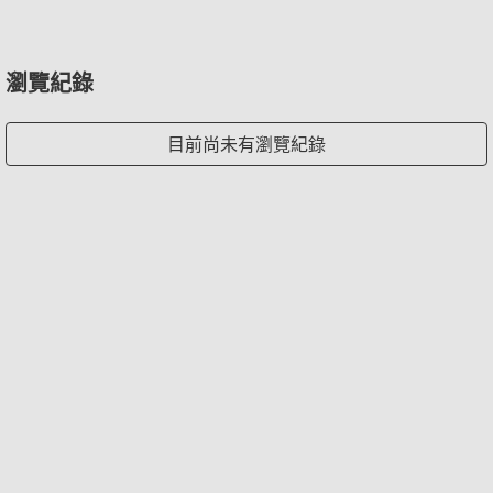
瀏覽紀錄
目前尚未有瀏覽紀錄