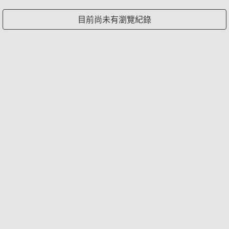
目前尚未有瀏覽紀錄