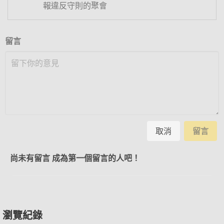
報違反守則的聚會
留言
取消
留言
尚未有留言 成為第一個留言的人吧！
瀏覽紀錄