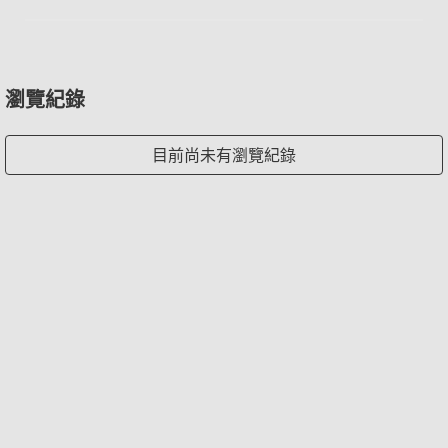
瀏覽紀錄
目前尚未有瀏覽紀錄