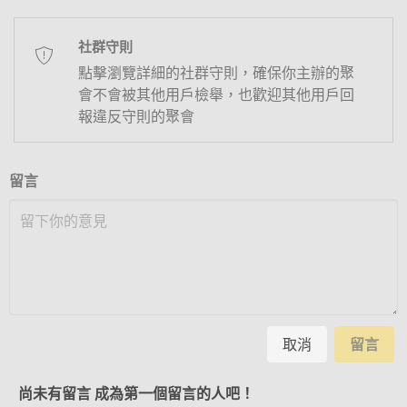
社群守則
點擊瀏覽詳細的社群守則，確保你主辦的聚
會不會被其他用戶檢舉，也歡迎其他用戶回
報違反守則的聚會
留言
取消
留言
尚未有留言 成為第一個留言的人吧！