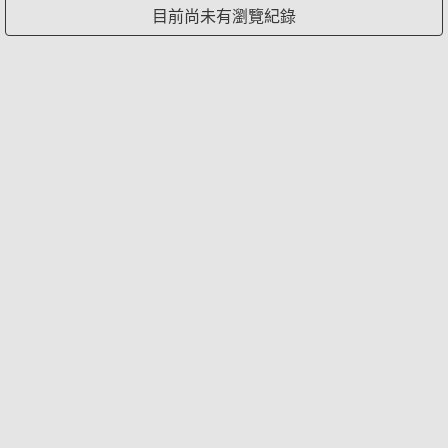
目前尚未有瀏覽紀錄