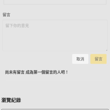
留言
取消
留言
尚未有留言 成為第一個留言的人吧！
瀏覽紀錄