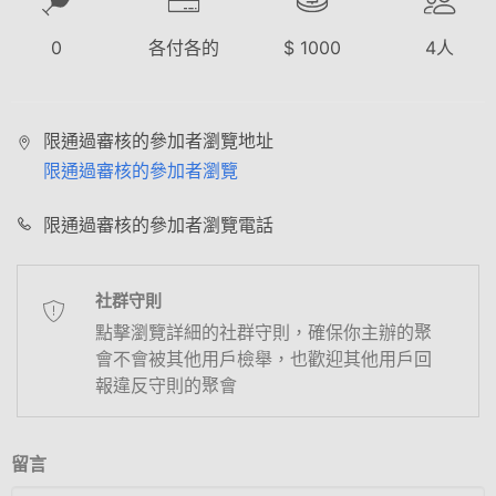
0
各付各的
$
1000
4
人
限通過審核的參加者瀏覽地址
限通過審核的參加者瀏覽
限通過審核的參加者瀏覽電話
社群守則
點擊瀏覽詳細的社群守則，確保你主辦的聚
會不會被其他用戶檢舉，也歡迎其他用戶回
報違反守則的聚會
留言