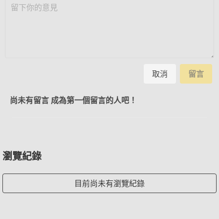
取消
留言
尚未有留言 成為第一個留言的人吧！
瀏覽紀錄
目前尚未有瀏覽紀錄