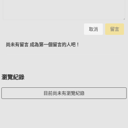
取消
留言
尚未有留言 成為第一個留言的人吧！
瀏覽紀錄
目前尚未有瀏覽紀錄