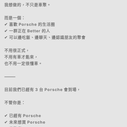
我想做的，不只是車聚。
而是一個：
✔ 喜歡 Porsche 的生活圈
✔ 一群正在 Better 的人
✔ 可以邊吃飯、邊聊天、邊認識朋友的聚會
不用很正式，
不用有車才能來，
也不用一定很懂車。
⸻
目前我們已經有 3 台 Porsche 會到場，
不管你是：
✔ 已經有 Porsche
✔ 未來想買 Porsche