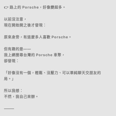
👉 路上的 Porsche，好像變超多。
以前沒注意，
現在開始開之後才發現：
原來身旁，有這麼多人喜歡 Porsche。
但有趣的是——
我上網搜尋台灣的 Porsche 車聚，
卻發現：
「好像沒有一個，輕鬆、沒壓力、可以單純聊天交朋友的
局。」
所以我想：
不然，我自己來辦。
⸻