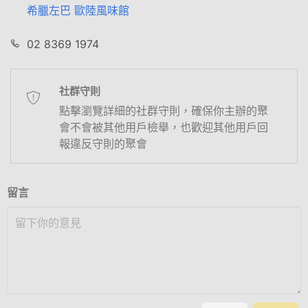
希臘左巴 歐陸風味館
02 8369 1974
社群守則
點擊瀏覽詳細的社群守則，確保你主辦的聚
會不會被其他用戶檢舉，也歡迎其他用戶回
報違反守則的聚會
留言