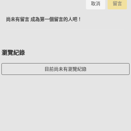
取消
留言
尚未有留言 成為第一個留言的人吧！
瀏覽紀錄
目前尚未有瀏覽紀錄