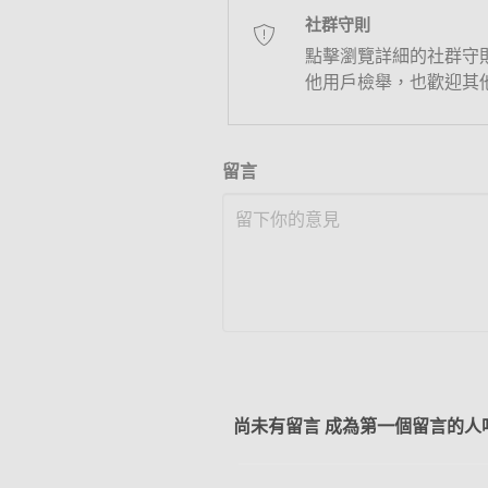
社群守則
點擊瀏覽詳細的社群守
他用戶檢舉，也歡迎其
留言
尚未有留言 成為第一個留言的人