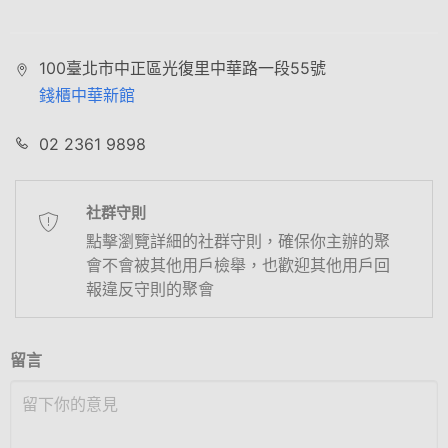
100臺北市中正區光復里中華路一段55號
錢櫃中華新館
02 2361 9898
社群守則
點擊瀏覽詳細的社群守則，確保你主辦的聚
會不會被其他用戶檢舉，也歡迎其他用戶回
報違反守則的聚會
留言