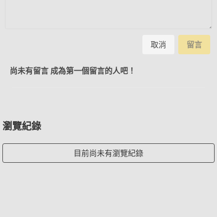
取消
留言
尚未有留言 成為第一個留言的人吧！
瀏覽紀錄
目前尚未有瀏覽紀錄