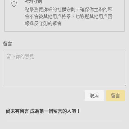
社群守則
點擊瀏覽詳細的社群守則，確保你主辦的聚
會不會被其他用戶檢舉，也歡迎其他用戶回
報違反守則的聚會
留言
取消
留言
尚未有留言 成為第一個留言的人吧！