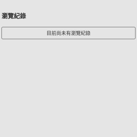
瀏覽紀錄
目前尚未有瀏覽紀錄