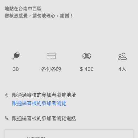
地點在台南中西區
審核憑感覺，請勿玻璃心，謝謝！
30
各付各的
$
400
4
人
限通過審核的參加者瀏覽地址
限通過審核的參加者瀏覽
限通過審核的參加者瀏覽電話