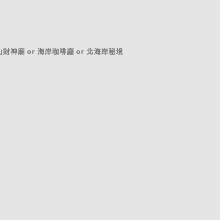
山財神廟 or 海岸咖啡廳 or 北海岸秘境