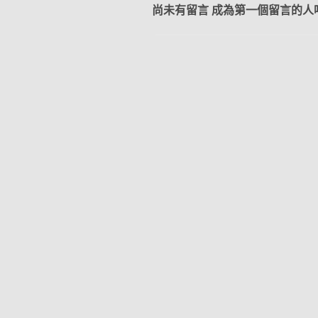
尚未有留言 成為第一個留言的人