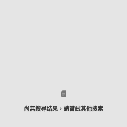
尚無搜尋结果，請嘗試其他搜索