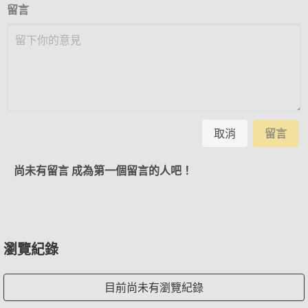
留言
取消
留言
尚未有留言 成為第一個留言的人吧！
瀏覽紀錄
目前尚未有瀏覽紀錄