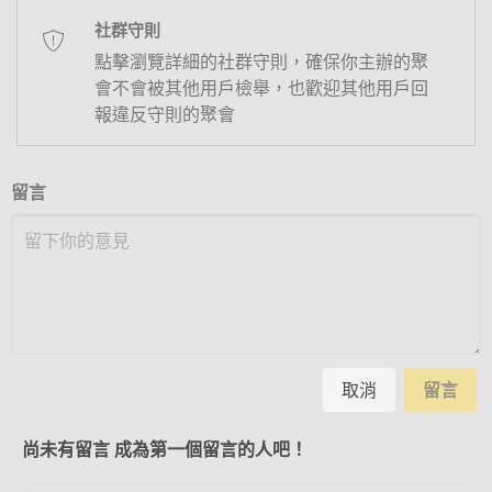
社群守則
點擊瀏覽詳細的社群守則，確保你主辦的聚
會不會被其他用戶檢舉，也歡迎其他用戶回
報違反守則的聚會
留言
取消
留言
尚未有留言 成為第一個留言的人吧！