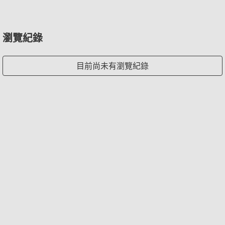
瀏覽紀錄
目前尚未有瀏覽紀錄