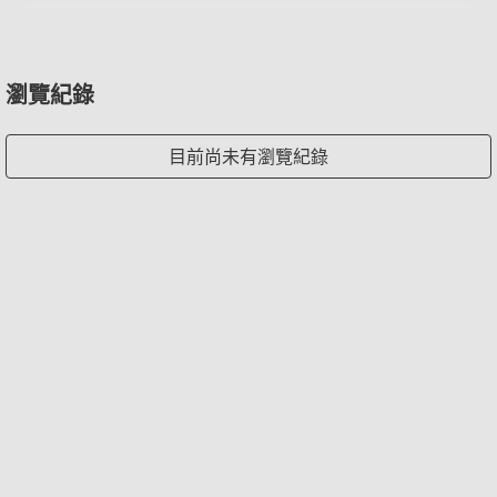
瀏覽紀錄
目前尚未有瀏覽紀錄