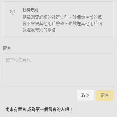
社群守則
點擊瀏覽詳細的社群守則，確保你主辦的聚
會不會被其他用戶檢舉，也歡迎其他用戶回
報違反守則的聚會
留言
取消
留言
尚未有留言 成為第一個留言的人吧！