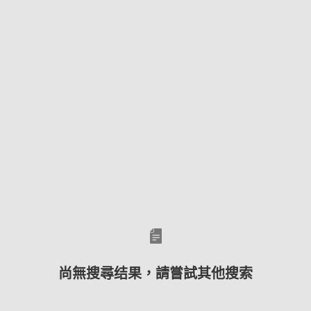
尚無搜尋结果，請嘗試其他搜索