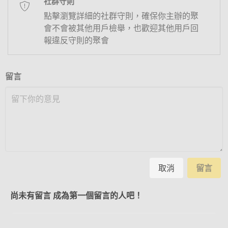
社群守則
點擊瀏覽詳細的社群守則，確保你主辦的聚
會不會被其他用戶檢舉，也歡迎其他用戶回
報違反守則的聚會
留言
取消
留言
尚未有留言 成為第一個留言的人吧！