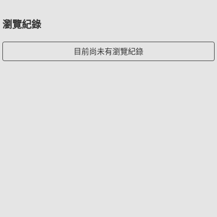
瀏覽紀錄
目前尚未有瀏覽紀錄