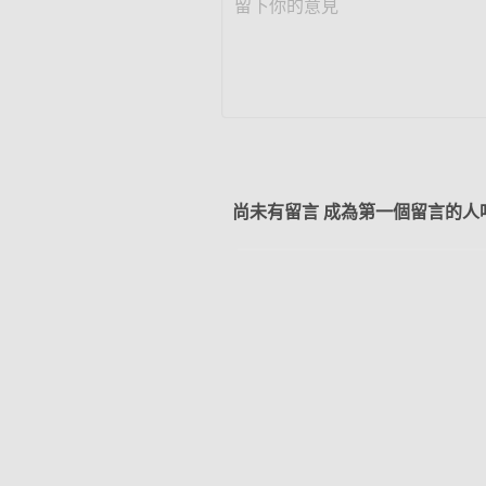
尚未有留言 成為第一個留言的人