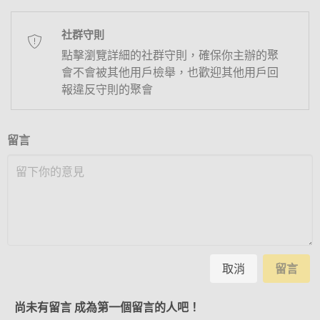
社群守則
點擊瀏覽詳細的社群守則，確保你主辦的聚
會不會被其他用戶檢舉，也歡迎其他用戶回
報違反守則的聚會
留言
取消
留言
尚未有留言 成為第一個留言的人吧！