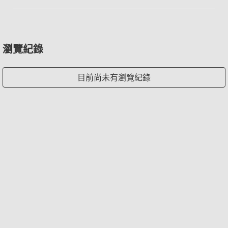
瀏覽紀錄
目前尚未有瀏覽紀錄