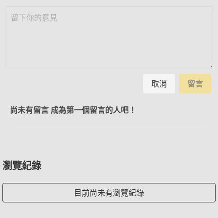
取消
留言
尚未有留言 成為第一個留言的人吧！
瀏覽紀錄
目前尚未有瀏覽紀錄