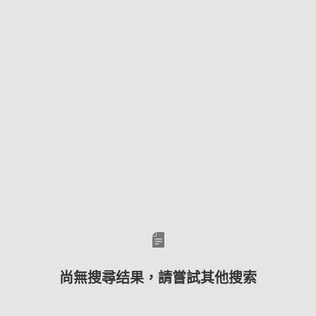
尚無搜尋结果，請嘗試其他搜索