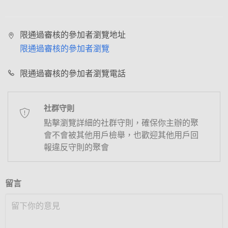
限通過審核的參加者瀏覽地址
限通過審核的參加者瀏覽
限通過審核的參加者瀏覽電話
社群守則
點擊瀏覽詳細的社群守則，確保你主辦的聚
會不會被其他用戶檢舉，也歡迎其他用戶回
報違反守則的聚會
留言