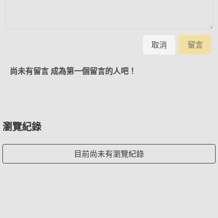
取消
留言
尚未有留言 成為第一個留言的人吧！
瀏覽紀錄
目前尚未有瀏覽紀錄