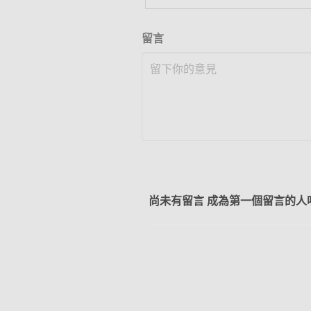
留言
尚未有留言 成為第一個留言的人