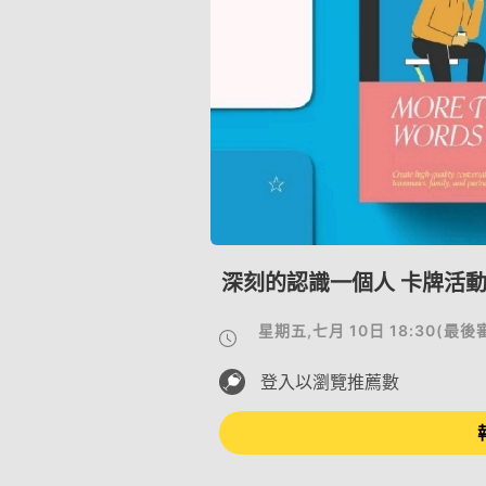
深刻的認識一個人 卡牌活
星期五,七月 10日 18:30
(
最後
登入以瀏覽推薦數