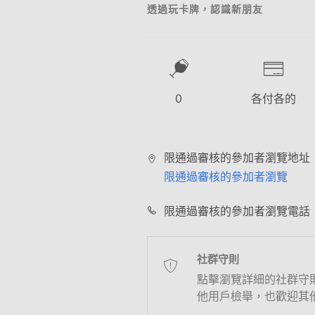
透過玩卡牌，認識新朋友
0
各付各的
限通過審核的參加者瀏覽地址
限通過審核的參加者瀏覽
限通過審核的參加者瀏覽電話
社群守則
點擊瀏覽詳細的社群守
他用戶檢舉，也歡迎其