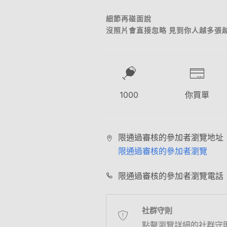
細節再碰面說
沒照片會直接忽略 見到你人越多張
1000
你買單
限通過審核的參加者瀏覽地址
限通過審核的參加者瀏覽
限通過審核的參加者瀏覽電話
社群守則
點擊瀏覽詳細的社群守