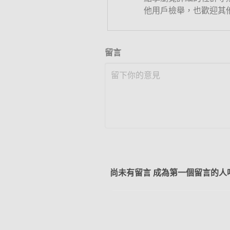
他用戶檢舉，也歡迎其
留言
尚未有留言 成為第一個留言的人