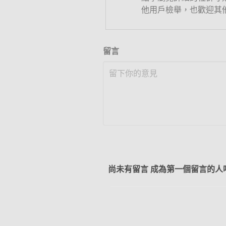
他用戶檢舉，也歡迎其
留言
尚未有留言 成為第一個留言的人