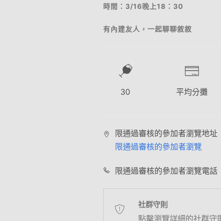
時間：3/16晚上18：30
有內建友人，一起聊聊敘敘
30
平均分攤
限通過審核的參加者瀏覽地址
限通過審核的參加者瀏覽
限通過審核的參加者瀏覽電話
社群守則
點擊瀏覽詳細的社群守