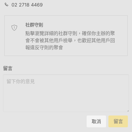
02 2718 4469
社群守則
點擊瀏覽詳細的社群守則，確保你主辦的聚
會不會被其他用戶檢舉，也歡迎其他用戶回
報違反守則的聚會
留言
取消
留言