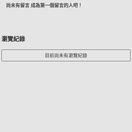
尚未有留言 成為第一個留言的人吧！
瀏覽紀錄
目前尚未有瀏覽紀錄