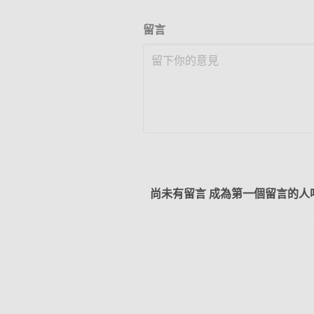
留言
尚未有留言 成為第一個留言的人