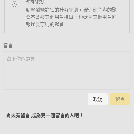
社群守則
點擊瀏覽詳細的社群守則，確保你主辦的聚
會不會被其他用戶檢舉，也歡迎其他用戶回
報違反守則的聚會
留言
取消
留言
尚未有留言 成為第一個留言的人吧！