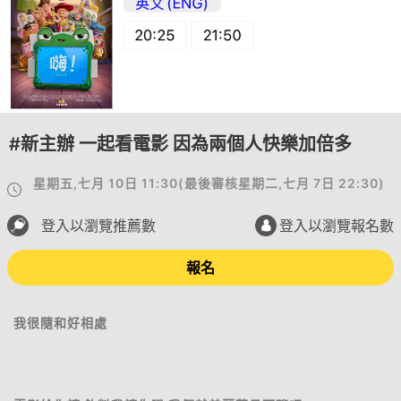
#新主辦 一起看電影 因為兩個人快樂加倍多
星期五,七月 10日 11:30
(
最後審核
星期二,七月 7日 22:30
)
登入以瀏覽推薦數
登入以瀏覽報名數
報名
我很隨和好相處