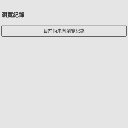
瀏覽紀錄
目前尚未有瀏覽紀錄