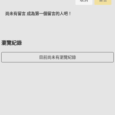
尚未有留言 成為第一個留言的人吧！
瀏覽紀錄
目前尚未有瀏覽紀錄