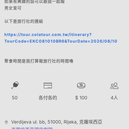
如果有興趣的話可以跟我一起報
男女皆可
以下是旅行社的連結
https://tour.colatour.com.tw/itinerary?
TourCode=EKC081010BR6&TourDate=2026/08/10
聚會時間是我打算報旅行社的時間嚕
50
各付各的
$
100
4
人
Verdijeva ul. bb, 51000, Rijeka, 克羅埃西亞