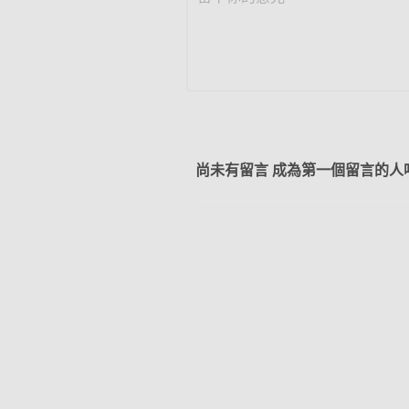
尚未有留言 成為第一個留言的人