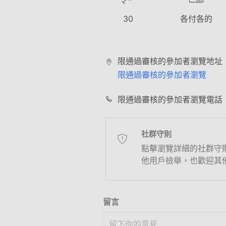
30
各付各的
限通過審核的參加者瀏覽地址
限通過審核的參加者瀏覽
限通過審核的參加者瀏覽電話
社群守則
點擊瀏覽詳細的社群守
他用戶檢舉，也歡迎其
留言