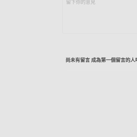
尚未有留言 成為第一個留言的人