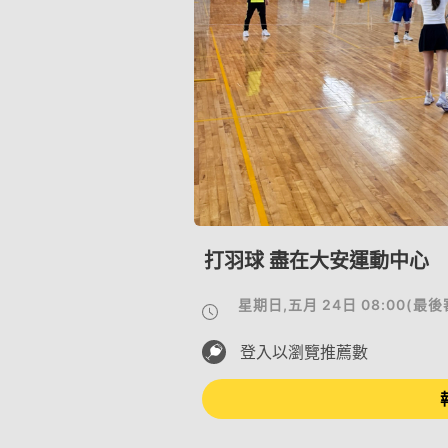
打羽球 盡在大安運動中心
星期日,五月 24日 08:00
(
最後
登入以瀏覽推薦數