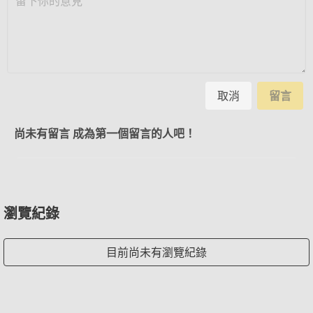
取消
留言
尚未有留言 成為第一個留言的人吧！
瀏覽紀錄
目前尚未有瀏覽紀錄