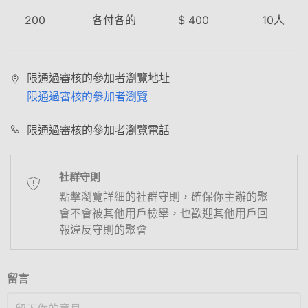
200
各付各的
$
400
10
人
限通過審核的參加者瀏覽地址
限通過審核的參加者瀏覽
限通過審核的參加者瀏覽電話
社群守則
點擊瀏覽詳細的社群守則，確保你主辦的聚
會不會被其他用戶檢舉，也歡迎其他用戶回
報違反守則的聚會
留言