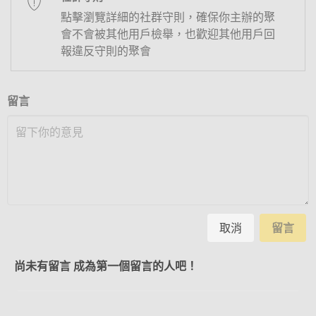
點擊瀏覽詳細的社群守則，確保你主辦的聚
會不會被其他用戶檢舉，也歡迎其他用戶回
報違反守則的聚會
留言
取消
留言
尚未有留言 成為第一個留言的人吧！