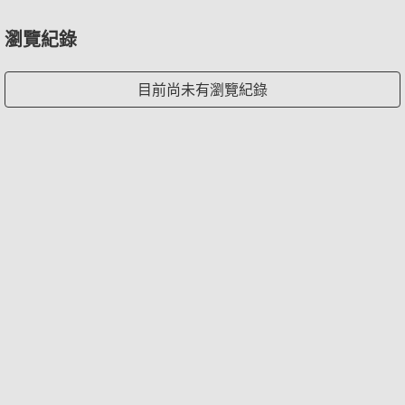
瀏覽紀錄
目前尚未有瀏覽紀錄