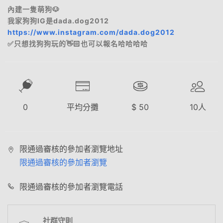
內建一隻萌狗🐶
我家狗狗IG是dada.dog2012
https://www.instagram.com/dada.dog2012
✅只想找狗狗玩的👋🏻也可以報名哈哈哈哈
0
平均分攤
$
50
10
人
限通過審核的參加者瀏覽地址
限通過審核的參加者瀏覽
限通過審核的參加者瀏覽電話
社群守則