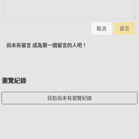
取消
留言
尚未有留言 成為第一個留言的人吧！
瀏覽紀錄
目前尚未有瀏覽紀錄