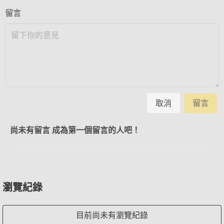
留言
取消
留言
尚未有留言 成為第一個留言的人吧！
瀏覽紀錄
目前尚未有瀏覽紀錄