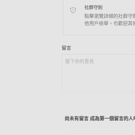
社群守則
點擊瀏覽詳細的社群守
他用戶檢舉，也歡迎其
留言
尚未有留言 成為第一個留言的人