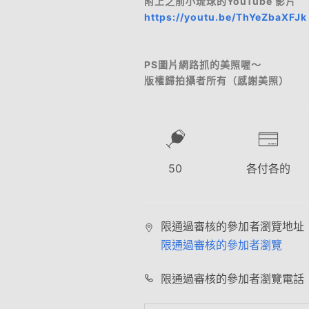
附上之前小琉球的YouTube 影片
https://youtu.be/ThYeZbaXFJk
PS圖片網路抓的美照喔～
版權歸拍攝者所有（感謝美照）
50
各付各的
限通過審核的參加者瀏覽地址
限通過審核的參加者瀏覽
限通過審核的參加者瀏覽電話