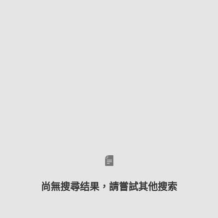
尚無搜尋结果，請嘗試其他搜索