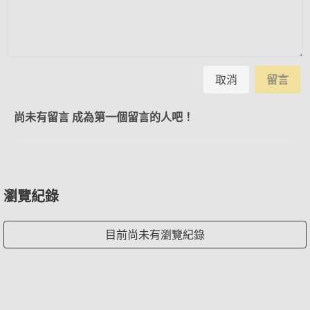
取消
留言
尚未有留言 成為第一個留言的人吧！
瀏覽紀錄
目前尚未有瀏覽紀錄